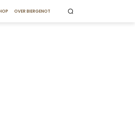
HOP
OVER BIERGENOT