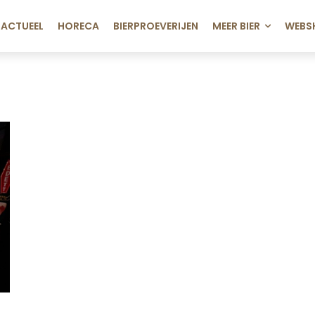
ACTUEEL
HORECA
BIERPROEVERIJEN
MEER BIER
WEBS