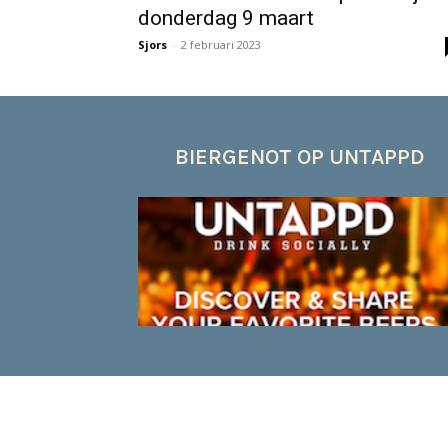
donderdag 9 maart
Sjors
-
2 februari 2023
BIERGENOT OP UNTAPPD