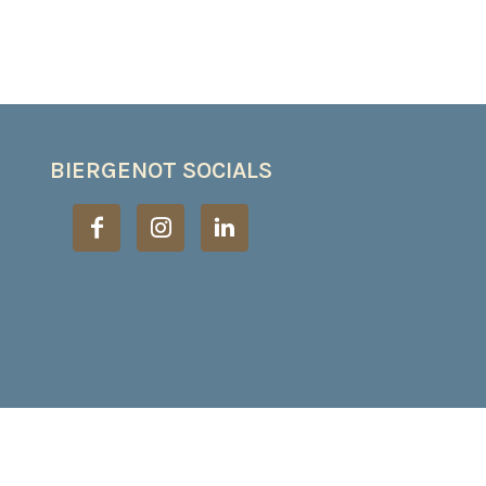
BIERGENOT SOCIALS