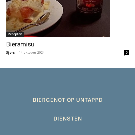
Recepten
Bieramisu
Sjors
-
14 oktober 2024
0
BIERGENOT OP UNTAPPD
DIENSTEN