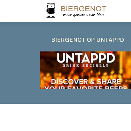
BIERGENOT OP UNTAPPD