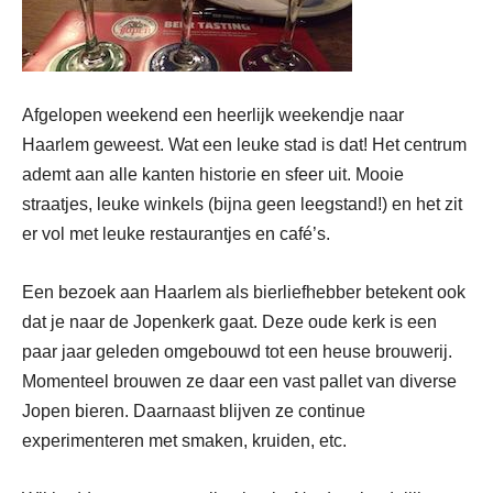
Afgelopen weekend een heerlijk weekendje naar
Haarlem geweest. Wat een leuke stad is dat! Het centrum
ademt aan alle kanten historie en sfeer uit. Mooie
straatjes, leuke winkels (bijna geen leegstand!) en het zit
er vol met leuke restaurantjes en café’s.
Een bezoek aan Haarlem als bierliefhebber betekent ook
dat je naar de Jopenkerk gaat. Deze oude kerk is een
paar jaar geleden omgebouwd tot een heuse brouwerij.
Momenteel brouwen ze daar een vast pallet van diverse
Jopen bieren. Daarnaast blijven ze continue
experimenteren met smaken, kruiden, etc.