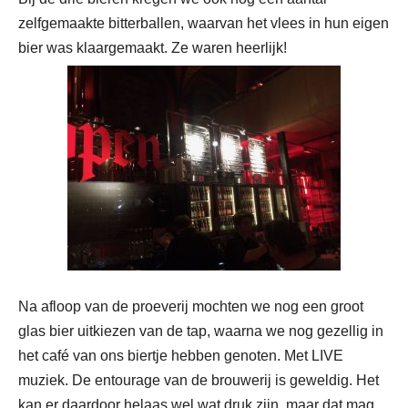
zelfgemaakte bitterballen, waarvan het vlees in hun eigen
bier was klaargemaakt. Ze waren heerlijk!
Na afloop van de proeverij mochten we nog een groot
glas bier uitkiezen van de tap, waarna we nog gezellig in
het café van ons biertje hebben genoten. Met LIVE
muziek. De entourage van de brouwerij is geweldig. Het
kan er daardoor helaas wel wat druk zijn, maar dat mag