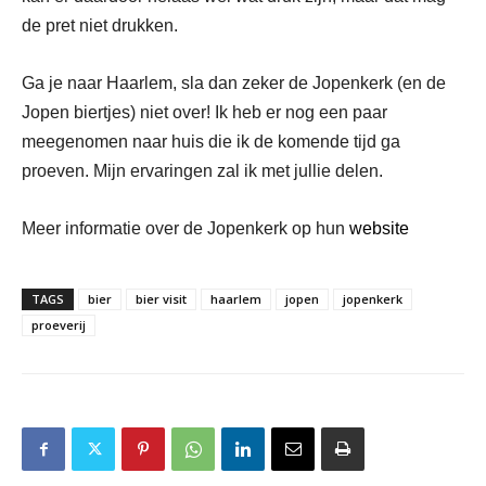
de pret niet drukken.
Ga je naar Haarlem, sla dan zeker de Jopenkerk (en de
Jopen biertjes) niet over! Ik heb er nog een paar
meegenomen naar huis die ik de komende tijd ga
proeven. Mijn ervaringen zal ik met jullie delen.
Meer informatie over de Jopenkerk op hun
website
TAGS
bier
bier visit
haarlem
jopen
jopenkerk
proeverij