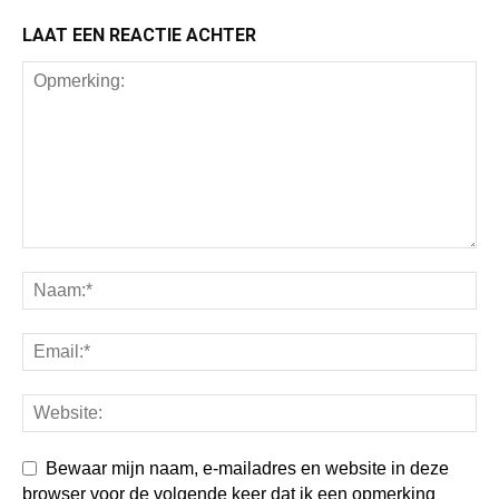
LAAT EEN REACTIE ACHTER
Bewaar mijn naam, e-mailadres en website in deze
browser voor de volgende keer dat ik een opmerking