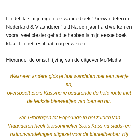
Eindelijk is mijn eigen bierwandelboek “Bierwandelen in
Nederland & Vlaanderen” uit! Na een jaar hard werken en
vooral veel plezier gehad te hebben is mijn eerste boek
klaar. En het resultaat mag er wezen!
Hieronder de omschrijving van de uitgever Mo’Media
Waar een andere gids je laat wandelen met een biertje
na,
overspoelt Sjors Kassing je gedurende de hele route met
de leukste bierweetjes van toen en nu.
Van Groningen tot Poperinge in het zuiden van
Vlaanderen heeft biersommelier Sjors Kassing stads- en
natuurwandelingen uitgezet voor de bierliefhebber. Hij