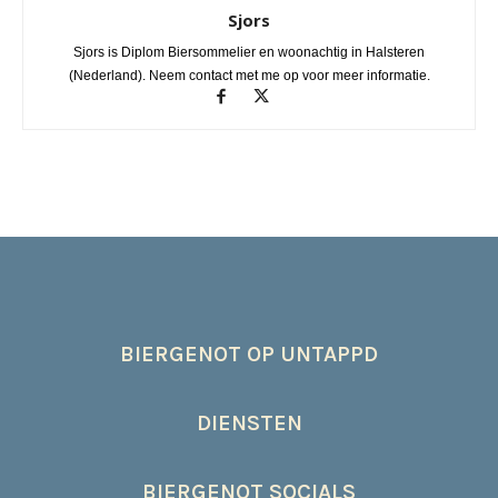
Sjors
Sjors is Diplom Biersommelier en woonachtig in Halsteren
(Nederland). Neem contact met me op voor meer informatie.
BIERGENOT OP UNTAPPD
DIENSTEN
BIERGENOT SOCIALS