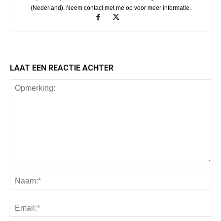
(Nederland). Neem contact met me op voor meer informatie.
LAAT EEN REACTIE ACHTER