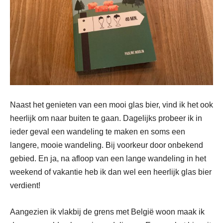
Naast het genieten van een mooi glas bier, vind ik het ook
heerlijk om naar buiten te gaan. Dagelijks probeer ik in
ieder geval een wandeling te maken en soms een
langere, mooie wandeling. Bij voorkeur door onbekend
gebied. En ja, na afloop van een lange wandeling in het
weekend of vakantie heb ik dan wel een heerlijk glas bier
verdient!
Aangezien ik vlakbij de grens met België woon maak ik