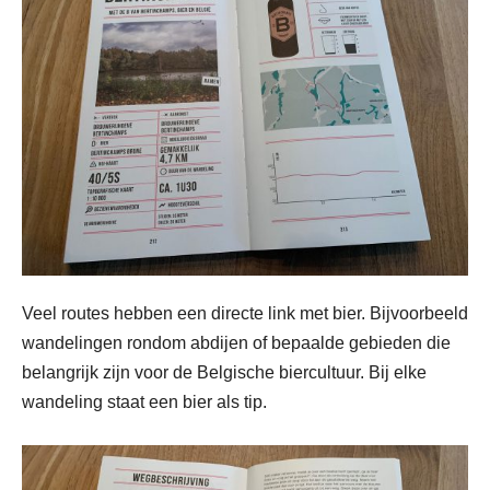
Veel routes hebben een directe link met bier. Bijvoorbeeld
wandelingen rondom abdijen of bepaalde gebieden die
belangrijk zijn voor de Belgische biercultuur. Bij elke
wandeling staat een bier als tip.