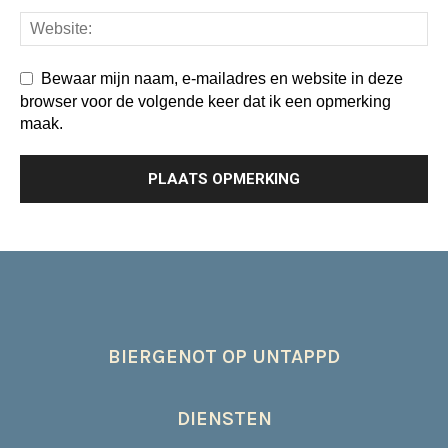
Bewaar mijn naam, e-mailadres en website in deze
browser voor de volgende keer dat ik een opmerking
maak.
BIERGENOT OP UNTAPPD
DIENSTEN