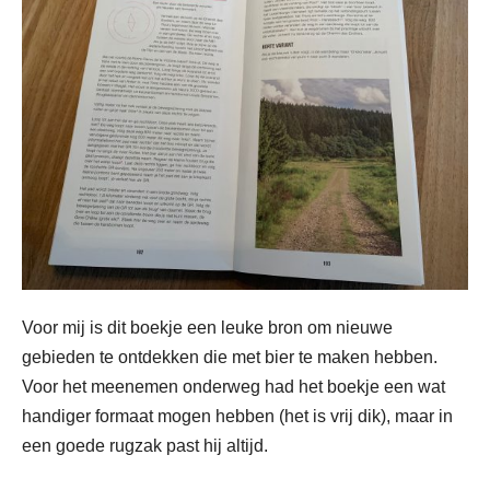
Voor mij is dit boekje een leuke bron om nieuwe
gebieden te ontdekken die met bier te maken hebben.
Voor het meenemen onderweg had het boekje een wat
handiger formaat mogen hebben (het is vrij dik), maar in
een goede rugzak past hij altijd.