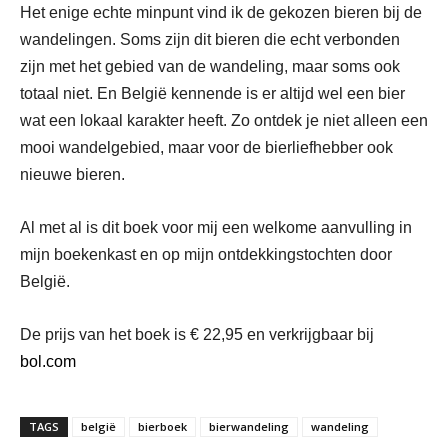
Het enige echte minpunt vind ik de gekozen bieren bij de
wandelingen. Soms zijn dit bieren die echt verbonden
zijn met het gebied van de wandeling, maar soms ook
totaal niet. En België kennende is er altijd wel een bier
wat een lokaal karakter heeft. Zo ontdek je niet alleen een
mooi wandelgebied, maar voor de bierliefhebber ook
nieuwe bieren.
Al met al is dit boek voor mij een welkome aanvulling in
mijn boekenkast en op mijn ontdekkingstochten door
België.
De prijs van het boek is € 22,95 en verkrijgbaar bij
bol.com
TAGS
belgië
bierboek
bierwandeling
wandeling