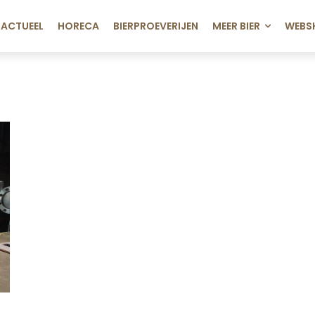
ACTUEEL
HORECA
BIERPROEVERIJEN
MEER BIER
WEBS