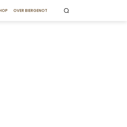
HOP
OVER BIERGENOT