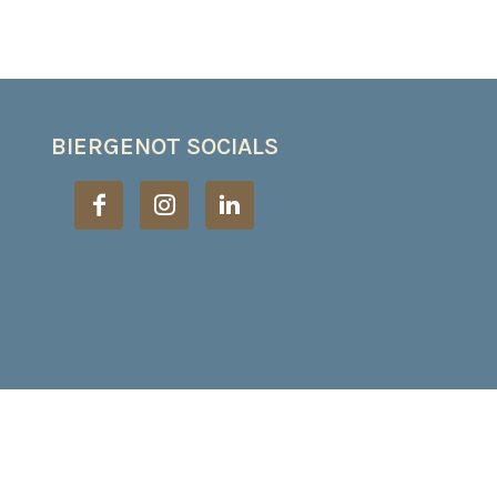
BIERGENOT SOCIALS