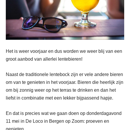
Het is weer voorjaar en dus worden we weer blij van een
groot aanbod van allerlei lentebieren!
Naast de traditionele lentebock zijn er vele andere bieren
om van te genieten in het voorjaar. Bieren die heerlijk zijn
om bij zonnig weer op het terras te drinken en dan het
liefst in combinatie met een lekker bijpassend hapje.
En dat is precies wat we gaan doen op donderdagavond
11 mei in De Loco in Bergen op Zoom: proeven en
genieten.