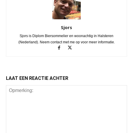
Sjors
Sjors is Diplom Biersommelier en woonachtig in Halsteren
(Nederland). Neem contact met me op voor meer informatie.
LAAT EEN REACTIE ACHTER