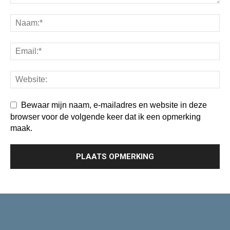
Bewaar mijn naam, e-mailadres en website in deze
browser voor de volgende keer dat ik een opmerking
maak.