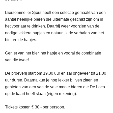
Biersommelier Sjors heeft een selectie gemaakt van een
aantal heerlijke bieren die uitermate geschikt zijn om in
het voorjaar te drinken. Daarbij weer voorzien van de
nodige lekkere hapjes en natuurlijk de verhalen van het
bier en de hapjes.
Geniet van het bier, het hapje en vooral de combinatie
van die twee!
De proeverij start om 19.30 uur en zal ongeveer tot 21.00
uur duren. Daarna kun je nog lekker blijven zitten en
genieten van een van de vele mooie bieren die De Loco
op de kaart heeft staan (eigen rekening).
Tickets kosten € 30,- per persoon.